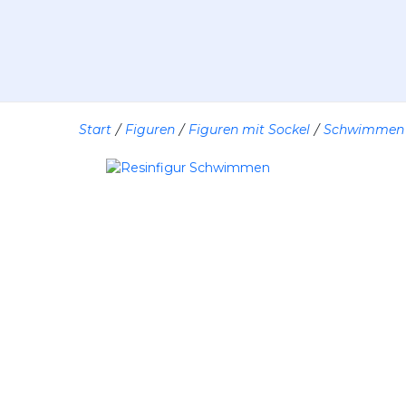
Start
/
Figuren
/
Figuren mit Sockel
/
Schwimmen