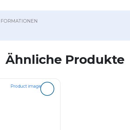
INFORMATIONEN
Ähnliche Produkte