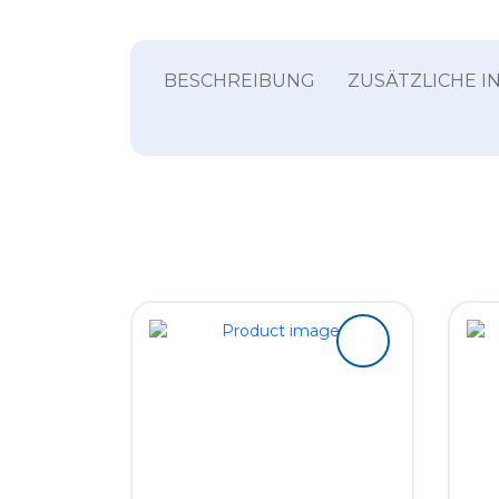
BESCHREIBUNG
ZUSÄTZLICHE 