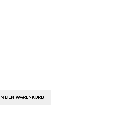
IN DEN WARENKORB