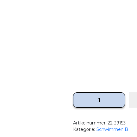
Artikelnummer:
22-39153
Kategorie:
Schwimmen B