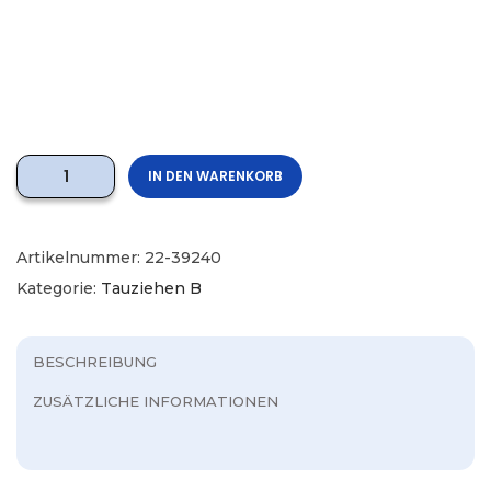
IN DEN WARENKORB
Artikelnummer:
22-39240
Kategorie:
Tauziehen B
BESCHREIBUNG
ZUSÄTZLICHE INFORMATIONEN