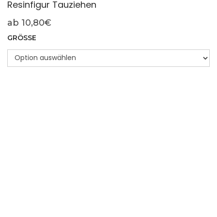
Resinfigur Tauziehen
ab
10,80
€
GRÖSSE