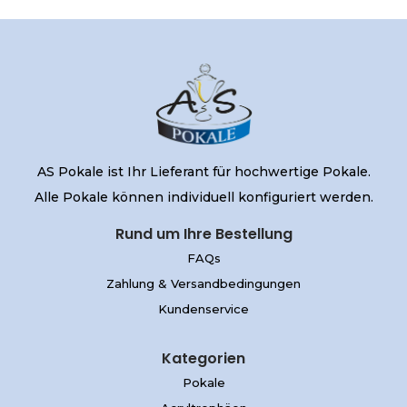
AS Pokale ist Ihr Lieferant für hochwertige Pokale.
Alle Pokale können individuell konfiguriert werden.
Rund um Ihre Bestellung
FAQs
Zahlung & Versandbedingungen
Kundenservice
Kategorien
Pokale