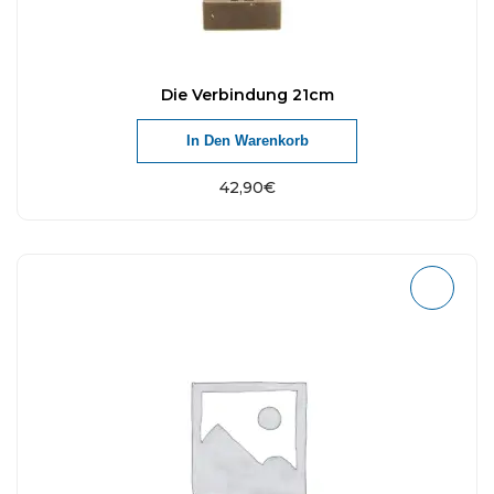
Die Verbindung 21cm
In Den Warenkorb
42,90
€