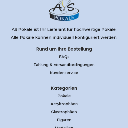
AS Pokale ist Ihr Lieferant für hochwertige Pokale.
Alle Pokale können individuell konfiguriert werden.
Rund um Ihre Bestellung
FAQs
Zahlung & Versandbedingungen
Kundenservice
Kategorien
Pokale
Acryltrophäen
Glastrophäen
Figuren
Medaillen