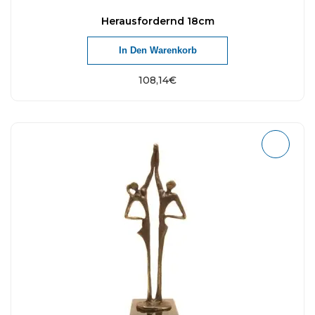
Herausfordernd 18cm
In Den Warenkorb
108,14
€