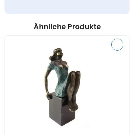
Ähnliche Produkte