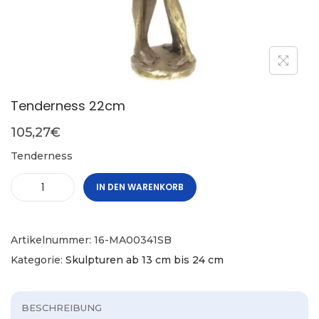
Tenderness 22cm
105,27
€
Tenderness
IN DEN WARENKORB
Artikelnummer:
16-MA00341SB
Kategorie:
Skulpturen ab 13 cm bis 24 cm
BESCHREIBUNG