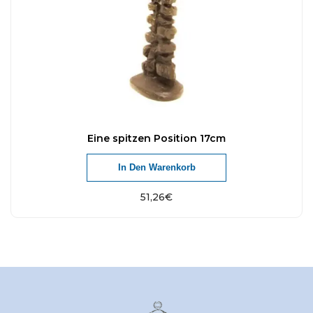
Eine spitzen Position 17cm
In Den Warenkorb
51,26
€