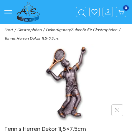
0
Start
/
Glastrophäen
/
Dekorfiguren/Zubehör für Glastrophäen
/
Tennis Herren Dekor 11,5×7,5cm
Tennis Herren Dekor 11,5×7,5cm