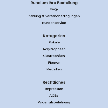
Rund um Ihre Bestellung
FAQs
Zahlung & Versandbedingungen
Kundenservice
Kategorien
Pokale
Acryltrophäen
Glastrophäen
Figuren
Medaillen
Rechtliches
Impressum
AGBs
Widerrufsbelehrung