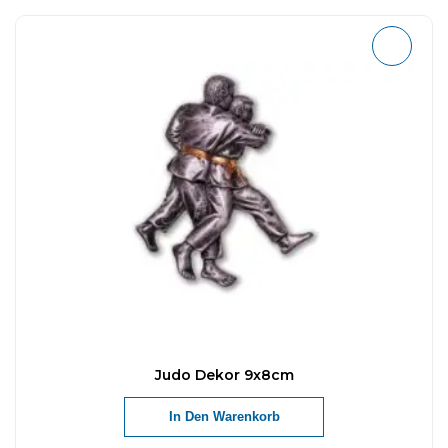
Judo Dekor 9x8cm
In Den Warenkorb