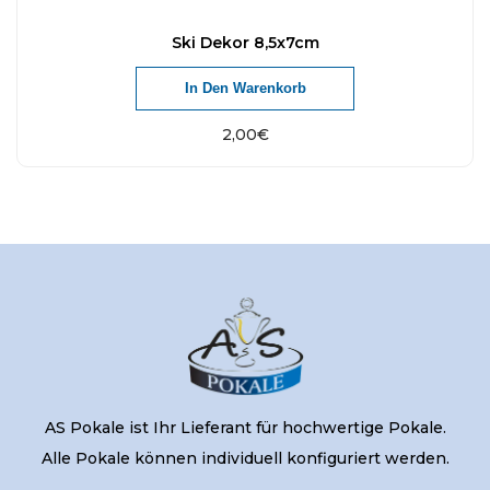
Ski Dekor 8,5x7cm
In Den Warenkorb
2,00
€
AS Pokale ist Ihr Lieferant für hochwertige Pokale.
Alle Pokale können individuell konfiguriert werden.