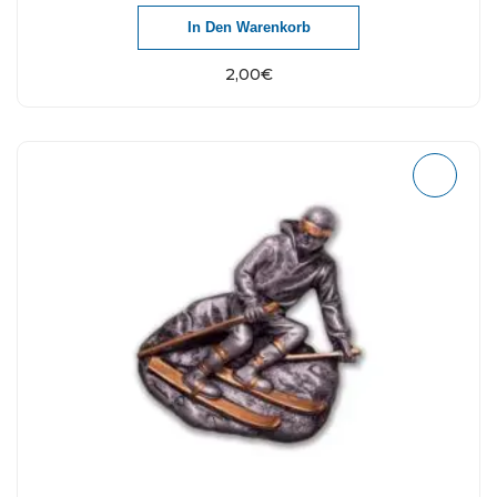
In Den Warenkorb
2,00
€