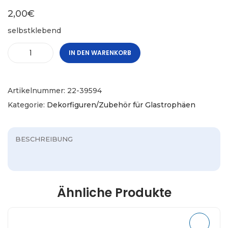
2,00
€
selbstklebend
IN DEN WARENKORB
Artikelnummer:
22-39594
Kategorie:
Dekorfiguren/Zubehör für Glastrophäen
BESCHREIBUNG
Ähnliche Produkte