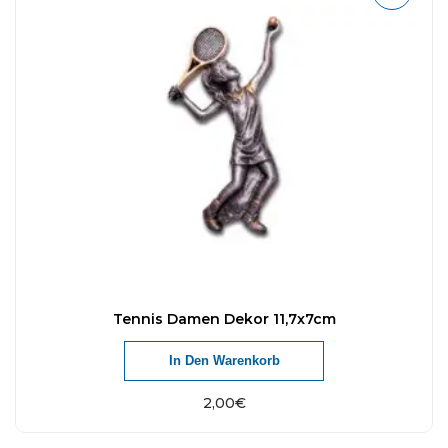
Tennis Damen Dekor 11,7x7cm
In Den Warenkorb
2,00
€