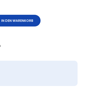
IN DEN WARENKORB
n