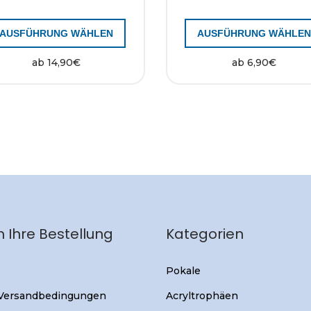
AUSFÜHRUNG WÄHLEN
AUSFÜHRUNG WÄHLE
ab
14,90
€
ab
6,90
€
 Ihre Bestellung
Kategorien
Pokale
 Versandbedingungen
Acryltrophäen