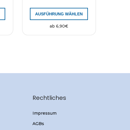
N
AUSFÜHRUNG WÄHLEN
ab
6,90
€
Rechtliches
Impressum
AGBs