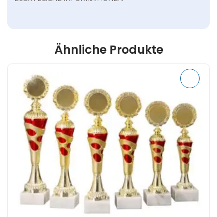
Ähnliche Produkte