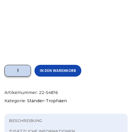
IN DEN WARENKORB
Artikelnummer:
22-54816
Kategorie:
Ständer-Trophäen
BESCHREIBUNG
ZUSÄTZLICHE INFORMATIONEN