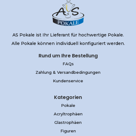
AS Pokale ist Ihr Lieferant für hochwertige Pokale.
Alle Pokale können individuell konfiguriert werden.
Rund um Ihre Bestellung
FAQs
Zahlung & Versandbedingungen
Kundenservice
Kategorien
Pokale
Acryltrophäen
Glastrophäen
Figuren