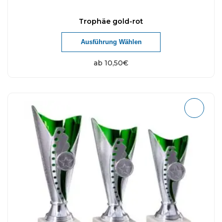
Trophäe gold-rot
Ausführung Wählen
ab
10,50
€