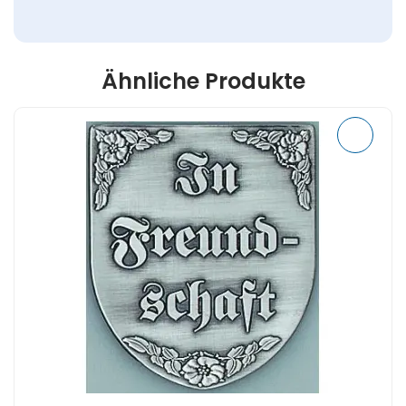
Ähnliche Produkte