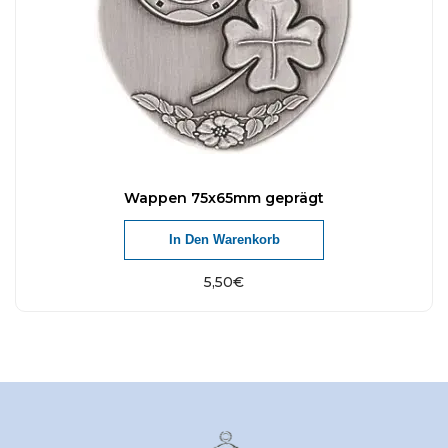
Wappen 75x65mm geprägt
In Den Warenkorb
5,50
€