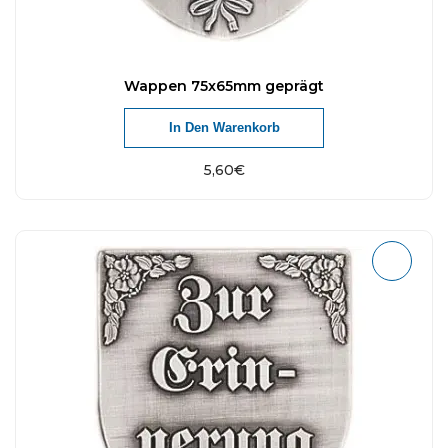
Wappen 75x65mm geprägt
In Den Warenkorb
5,60
€