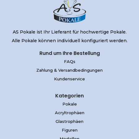
AS Pokale ist Ihr Lieferant für hochwertige Pokale.
Alle Pokale können individuell konfiguriert werden.
Rund um Ihre Bestellung
FAQs
Zahlung & Versandbedingungen
Kundenservice
Kategorien
Pokale
Acryltrophäen
Glastrophäen
Figuren
Medaillen