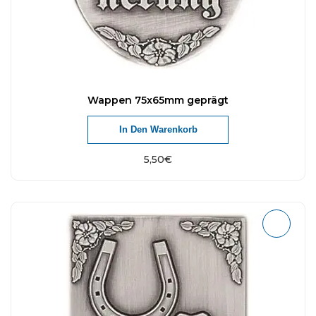
Wappen 75x65mm geprägt
In Den Warenkorb
5,50
€