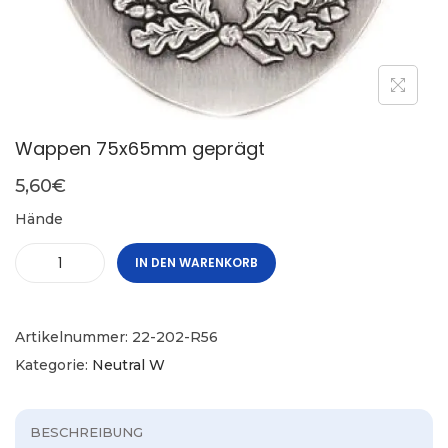
Wappen 75x65mm geprägt
5,60
€
Hände
IN DEN WARENKORB
Artikelnummer:
22-202-R56
Kategorie:
Neutral W
BESCHREIBUNG