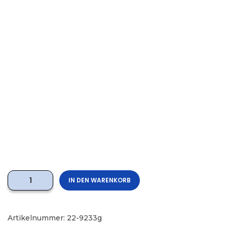
IN DEN WARENKORB
Artikelnummer:
22-9233g