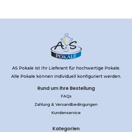
AS Pokale ist Ihr Lieferant für hochwertige Pokale.
Alle Pokale können individuell konfiguriert werden.
Rund um Ihre Bestellung
FAQs
Zahlung & Versandbedingungen
Kundenservice
Kategorien