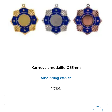
Karnevalsmedaille Ø65mm
Ausführung Wählen
1,76
€