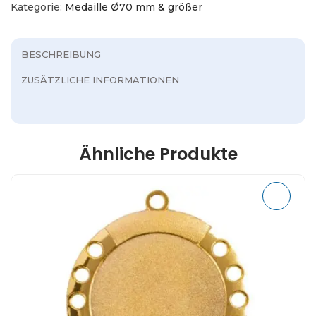
Kategorie:
Medaille Ø70 mm & größer
BESCHREIBUNG
ZUSÄTZLICHE INFORMATIONEN
Ähnliche Produkte