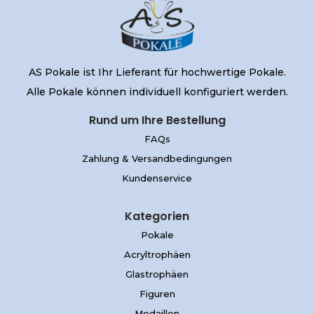
AS Pokale ist Ihr Lieferant für hochwertige Pokale.
Alle Pokale können individuell konfiguriert werden.
Rund um Ihre Bestellung
FAQs
Zahlung & Versandbedingungen
Kundenservice
Kategorien
Pokale
Acryltrophäen
Glastrophäen
Figuren
Medaillen