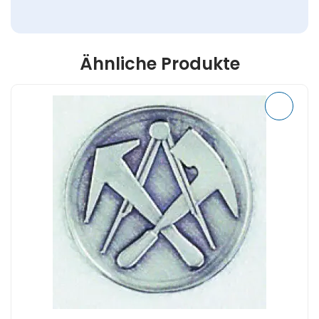
Ähnliche Produkte