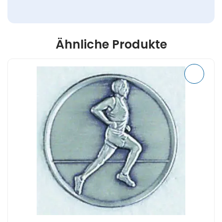
Ähnliche Produkte