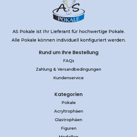
AS Pokale ist Ihr Lieferant für hochwertige Pokale.
Alle Pokale können individuell konfiguriert werden.
Rund um Ihre Bestellung
FAQs
Zahlung & Versandbedingungen
Kundenservice
Kategorien
Pokale
Acryltrophäen
Glastrophäen
Figuren
Medaillen