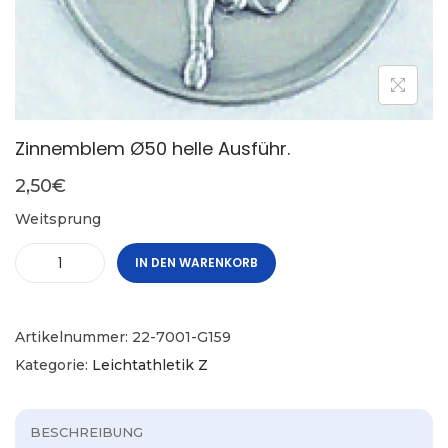
Zinnemblem Ø50 helle Ausführ.
2,50
€
Weitsprung
IN DEN WARENKORB
Artikelnummer:
22-7001-G159
Kategorie:
Leichtathletik Z
BESCHREIBUNG