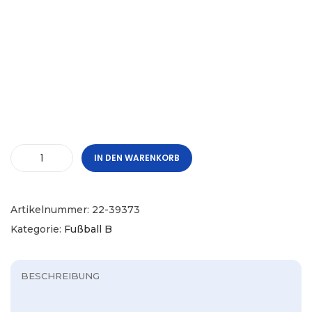
IN DEN WARENKORB
Artikelnummer:
22-39373
Kategorie:
Fußball B
BESCHREIBUNG