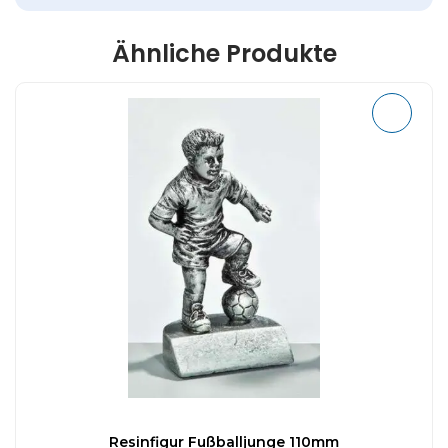
Ähnliche Produkte
Resinfigur Fußballjunge 110mm