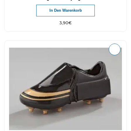
In Den Warenkorb
3,90
€