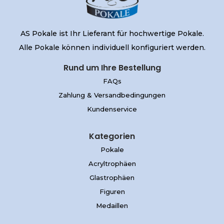
AS Pokale ist Ihr Lieferant für hochwertige Pokale.
Alle Pokale können individuell konfiguriert werden.
Rund um Ihre Bestellung
FAQs
Zahlung & Versandbedingungen
Kundenservice
Kategorien
Pokale
Acryltrophäen
Glastrophäen
Figuren
Medaillen