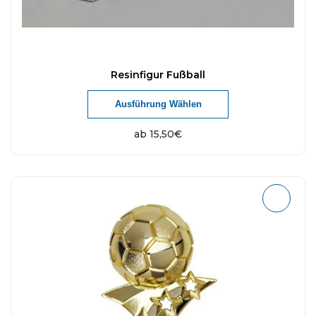
Resinfigur Fußball
Ausführung Wählen
ab
15,50
€