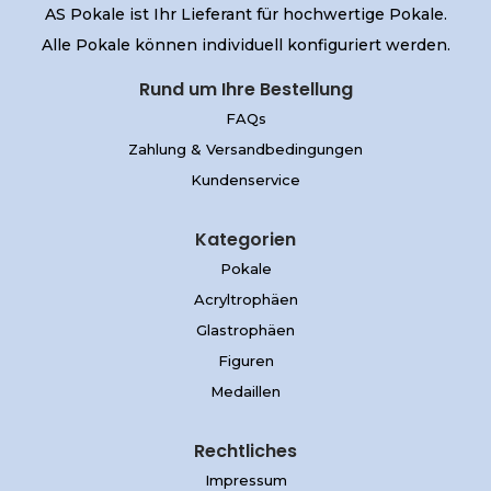
AS Pokale ist Ihr Lieferant für hochwertige Pokale.
Alle Pokale können individuell konfiguriert werden.
Rund um Ihre Bestellung
FAQs
Zahlung & Versandbedingungen
Kundenservice
Kategorien
Pokale
Acryltrophäen
Glastrophäen
Figuren
Medaillen
Rechtliches
Impressum