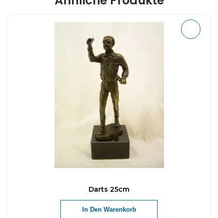
Ähnliche Produkte
Darts 25cm
In Den Warenkorb