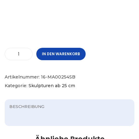
IN DEN WARENKORB
Artikelnummer:
16-MA00254SB
Kategorie:
Skulpturen ab 25 cm
BESCHREIBUNG