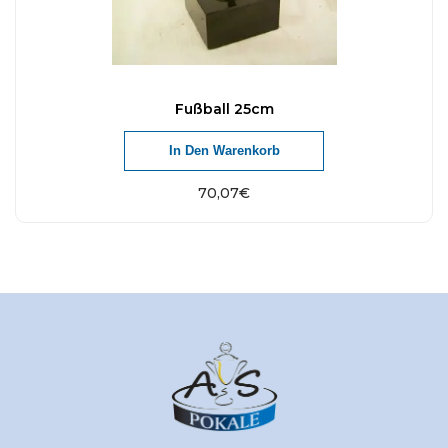
Fußball 25cm
In Den Warenkorb
70,07
€