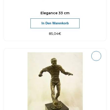
Elegance 33 cm
In Den Warenkorb
85,04
€