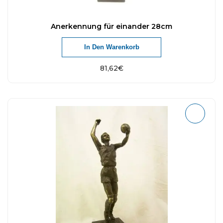
Anerkennung für einander 28cm
In Den Warenkorb
81,62
€