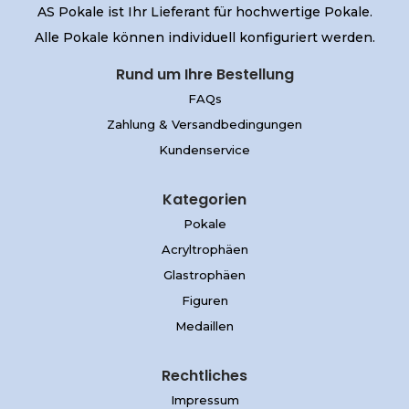
AS Pokale ist Ihr Lieferant für hochwertige Pokale.
Alle Pokale können individuell konfiguriert werden.
Rund um Ihre Bestellung
FAQs
Zahlung & Versandbedingungen
Kundenservice
Kategorien
Pokale
Acryltrophäen
Glastrophäen
Figuren
Medaillen
Rechtliches
Impressum