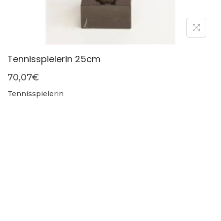
Tennisspielerin 25cm
70,07
€
Tennisspielerin