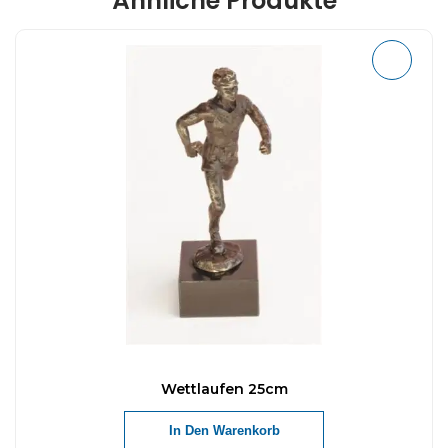
Ähnliche Produkte
Wettlaufen 25cm
In Den Warenkorb