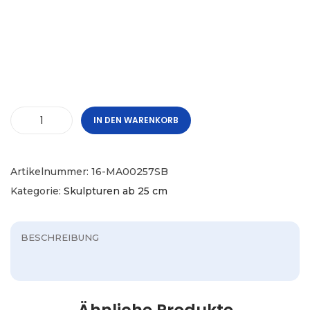
IN DEN WARENKORB
Artikelnummer:
16-MA00257SB
Kategorie:
Skulpturen ab 25 cm
BESCHREIBUNG