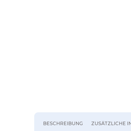
BESCHREIBUNG
ZUSÄTZLICHE 