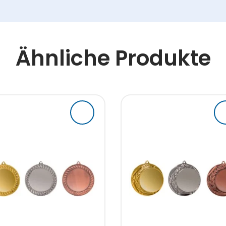
Ähnliche Produkte