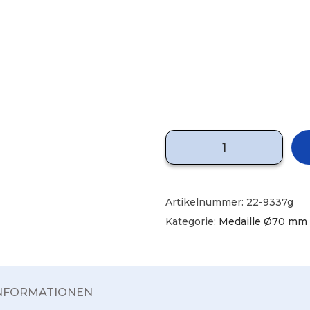
Artikelnummer:
22-9337g
Kategorie:
Medaille Ø70 mm 
INFORMATIONEN