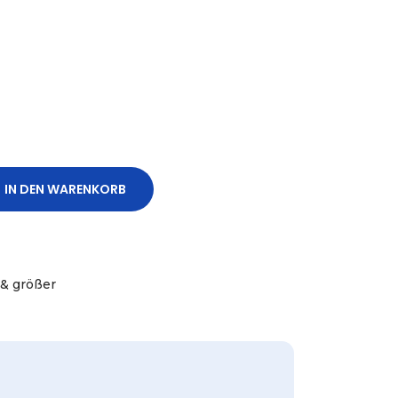
IN DEN WARENKORB
& größer