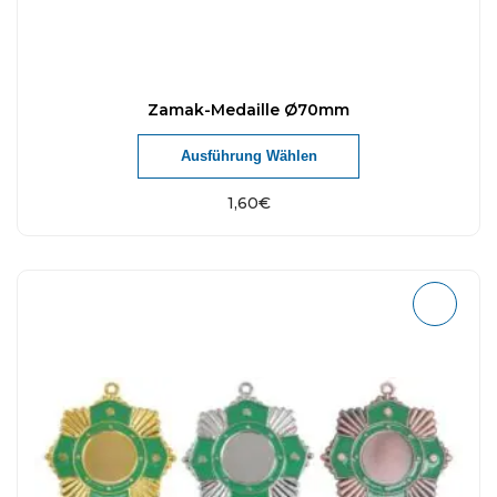
Zamak-Medaille Ø70mm
Ausführung Wählen
1,60
€