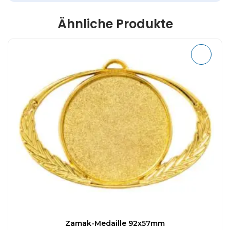
Ähnliche Produkte
Zamak-Medaille 92x57mm