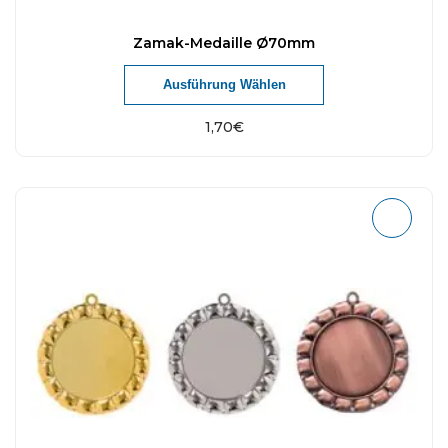
Zamak-Medaille Ø70mm
Ausführung Wählen
1,70
€