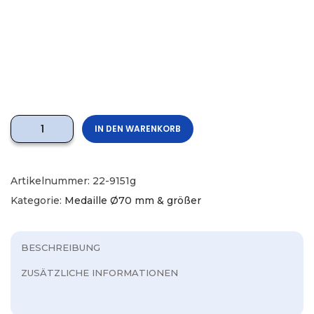
IN DEN WARENKORB
Artikelnummer:
22-9151g
Kategorie:
Medaille Ø70 mm & größer
BESCHREIBUNG
ZUSÄTZLICHE INFORMATIONEN