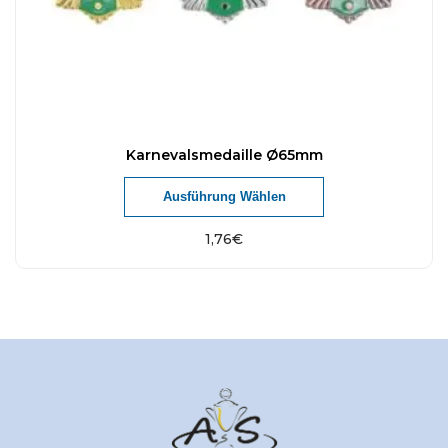
Karnevalsmedaille Ø65mm
Ausführung Wählen
1,76
€