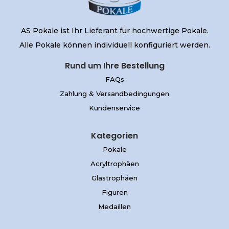
AS Pokale ist Ihr Lieferant für hochwertige Pokale.
Alle Pokale können individuell konfiguriert werden.
Rund um Ihre Bestellung
FAQs
Zahlung & Versandbedingungen
Kundenservice
Kategorien
Pokale
Acryltrophäen
Glastrophäen
Figuren
Medaillen