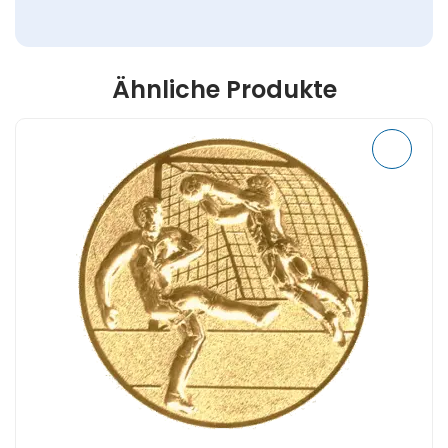
Ähnliche Produkte