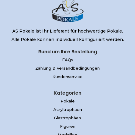
AS Pokale ist Ihr Lieferant für hochwertige Pokale.
Alle Pokale können individuell konfiguriert werden.
Rund um Ihre Bestellung
FAQs
Zahlung & Versandbedingungen
Kundenservice
Kategorien
Pokale
Acryltrophäen
Glastrophäen
Figuren
Medaillen