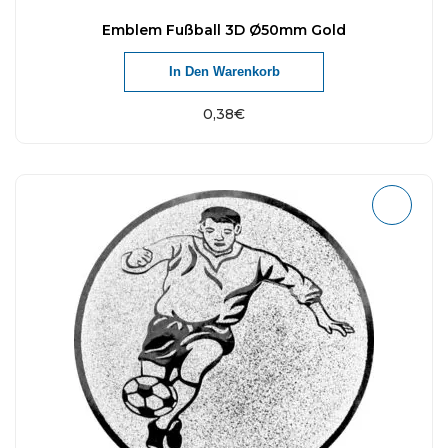
Emblem Fußball 3D Ø50mm Gold
In Den Warenkorb
0,38
€