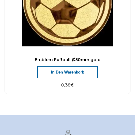
Emblem Fußball Ø50mm gold
In Den Warenkorb
0,38
€