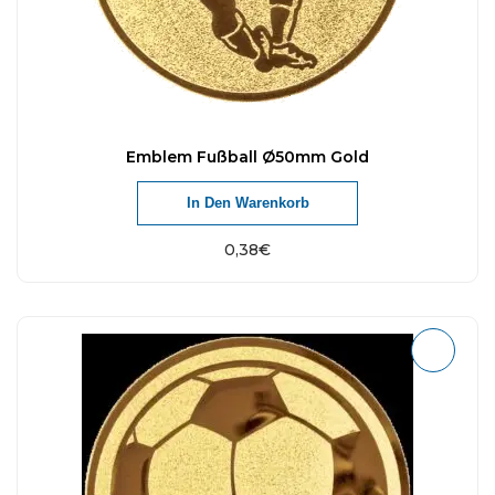
Emblem Fußball Ø50mm Gold
In Den Warenkorb
0,38
€