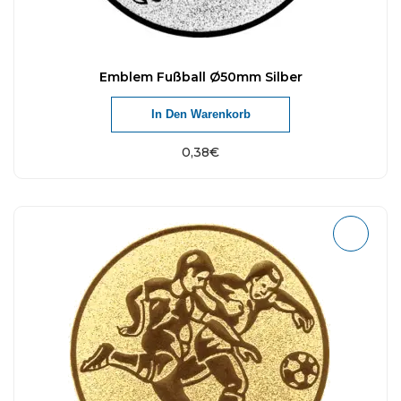
Emblem Fußball Ø50mm Silber
In Den Warenkorb
0,38
€