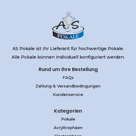
AS Pokale ist Ihr Lieferant für hochwertige Pokale.
Alle Pokale können individuell konfiguriert werden.
Rund um Ihre Bestellung
FAQs
Zahlung & Versandbedingungen
Kundenservice
Kategorien
Pokale
Acryltrophäen
Glastrophäen