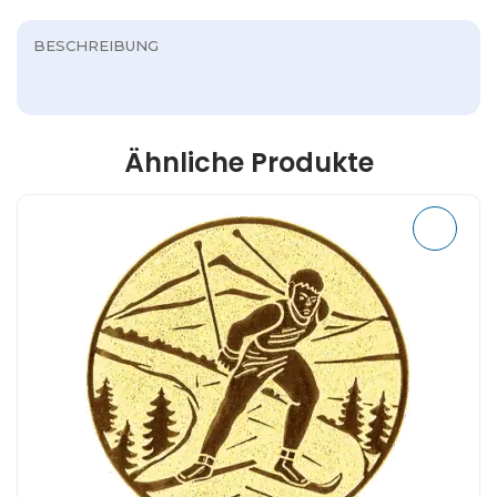
BESCHREIBUNG
Ähnliche Produkte