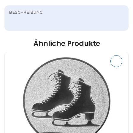
BESCHREIBUNG
Ähnliche Produkte