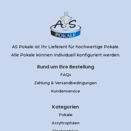
AS Pokale ist Ihr Lieferant für hochwertige Pokale.
Alle Pokale können individuell konfiguriert werden.
Rund um Ihre Bestellung
FAQs
Zahlung & Versandbedingungen
Kundenservice
Kategorien
Pokale
Acryltrophäen
Glastrophäen