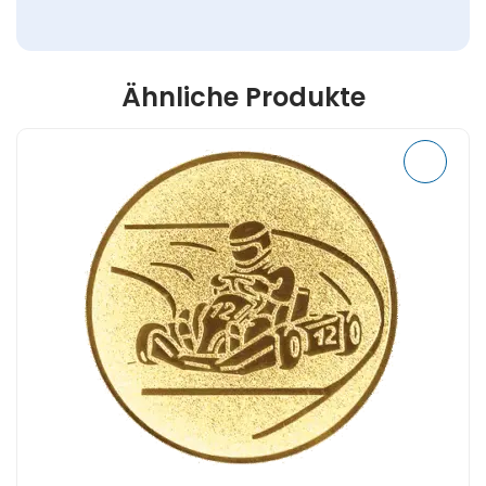
Ähnliche Produkte