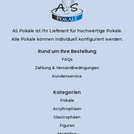
AS Pokale ist Ihr Lieferant für hochwertige Pokale.
Alle Pokale können individuell konfiguriert werden.
Rund um Ihre Bestellung
FAQs
Zahlung & Versandbedingungen
Kundenservice
Kategorien
Pokale
Acryltrophäen
Glastrophäen
Figuren
Medaillen