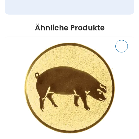
Ähnliche Produkte