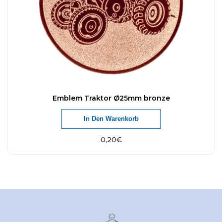
Emblem Traktor Ø25mm bronze
In Den Warenkorb
0,20
€