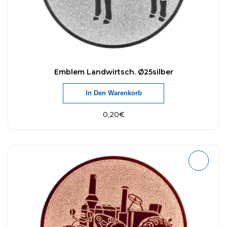
Emblem Landwirtsch. Ø25silber
In Den Warenkorb
0,20
€