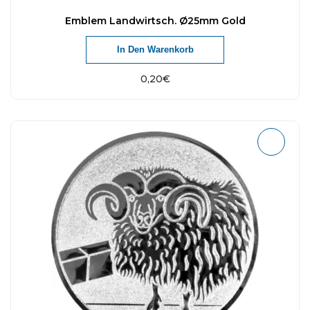
Emblem Landwirtsch. Ø25mm Gold
In Den Warenkorb
0,20
€