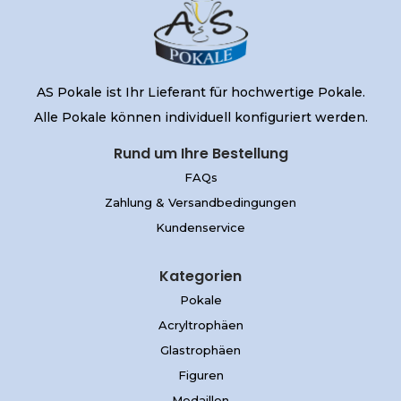
AS Pokale ist Ihr Lieferant für hochwertige Pokale.
Alle Pokale können individuell konfiguriert werden.
Rund um Ihre Bestellung
FAQs
Zahlung & Versandbedingungen
Kundenservice
Kategorien
Pokale
Acryltrophäen
Glastrophäen
Figuren
Medaillen