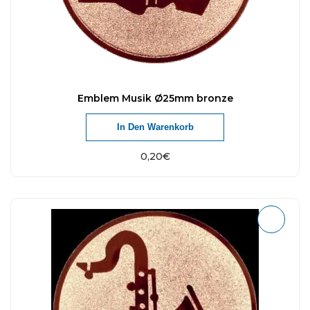
Emblem Musik Ø25mm bronze
In Den Warenkorb
0,20
€