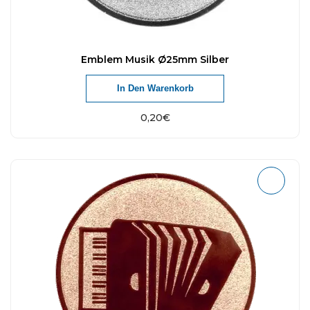
Emblem Musik Ø25mm Silber
In Den Warenkorb
0,20
€