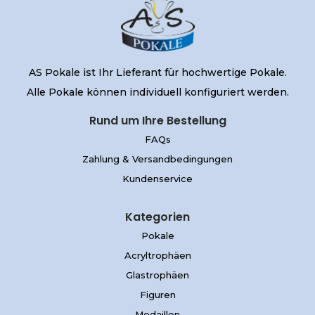
AS Pokale ist Ihr Lieferant für hochwertige Pokale.
Alle Pokale können individuell konfiguriert werden.
Rund um Ihre Bestellung
FAQs
Zahlung & Versandbedingungen
Kundenservice
Kategorien
Pokale
Acryltrophäen
Glastrophäen
Figuren
Medaillen