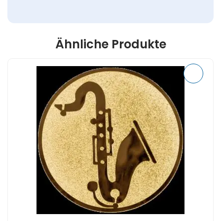
Ähnliche Produkte