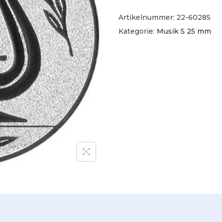
Artikelnummer:
22-60285
Kategorie:
Musik S 25 mm