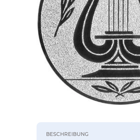
BESCHREIBUNG