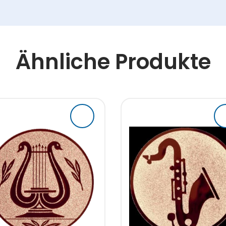
Ähnliche Produkte