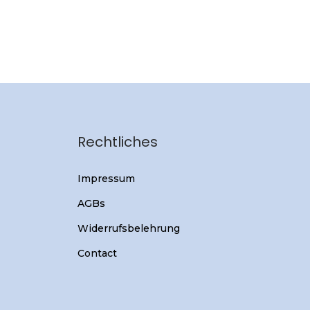
Rechtliches
Impressum
AGBs
Widerrufsbelehrung
Contact