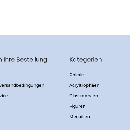
 Ihre Bestellung
Kategorien
Pokale
 Versandbedingungen
Acryltrophäen
vice
Glastrophäen
Figuren
Medaillen