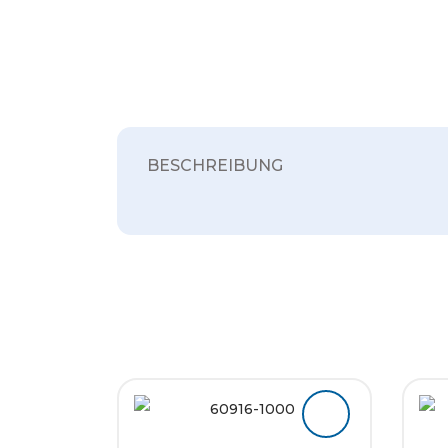
BESCHREIBUNG