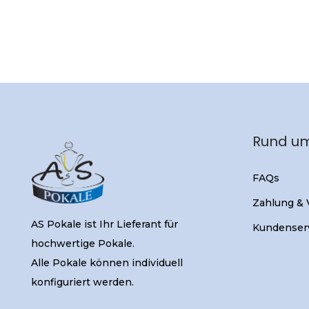
Rund um
FAQs
Zahlung &
AS Pokale ist Ihr Lieferant für
Kundenser
hochwertige Pokale.
Alle Pokale können individuell
konfiguriert werden.