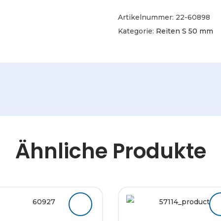
Artikelnummer:
22-60898
Kategorie:
Reiten S 50 mm
Ähnliche Produkte