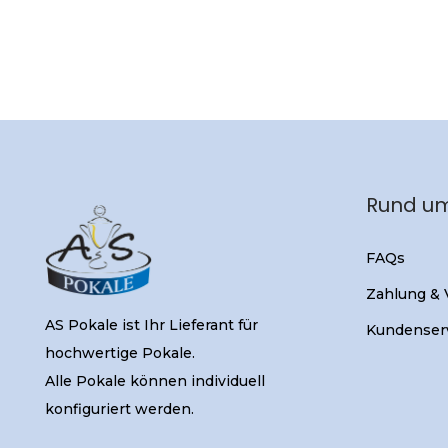
Rund um
FAQs
Zahlung &
AS Pokale ist Ihr Lieferant für
Kundenser
hochwertige Pokale.
Alle Pokale können individuell
konfiguriert werden.