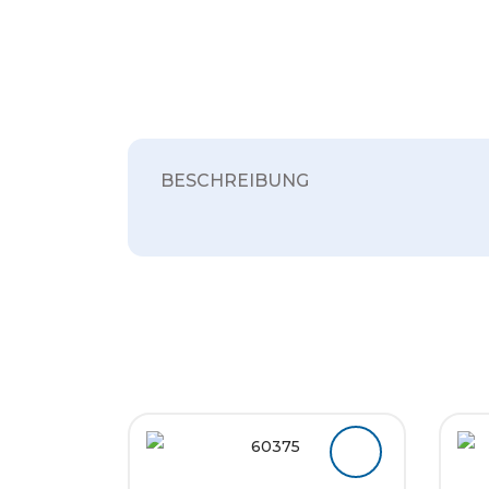
BESCHREIBUNG