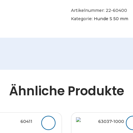
Artikelnummer:
22-60400
Kategorie:
Hunde S 50 mm
Ähnliche Produkte