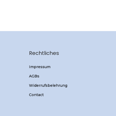
Rechtliches
Impressum
AGBs
Widerrufsbelehrung
Contact