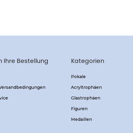
 Ihre Bestellung
Kategorien
Pokale
 Versandbedingungen
Acryltrophäen
vice
Glastrophäen
Figuren
Medaillen