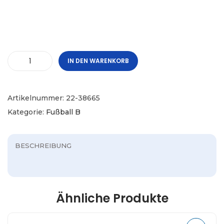
IN DEN WARENKORB
Artikelnummer:
22-38665
Kategorie:
Fußball B
BESCHREIBUNG
Ähnliche Produkte