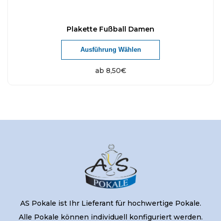
Plakette Fußball Damen
Ausführung Wählen
ab
8,50
€
AS Pokale ist Ihr Lieferant für hochwertige Pokale.
Alle Pokale können individuell konfiguriert werden.