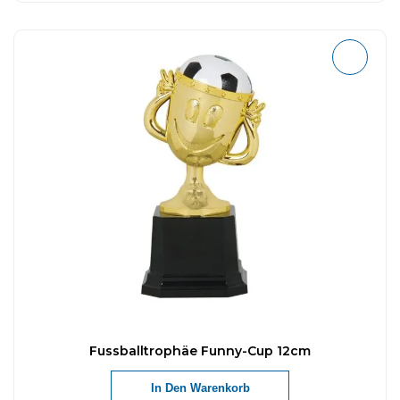
Fussballtrophäe Funny-Cup 12cm
In Den Warenkorb