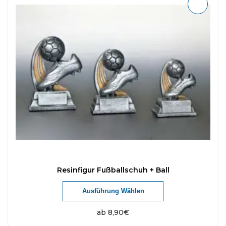
Resinfigur Fußballschuh + Ball
Ausführung Wählen
ab
8,90
€