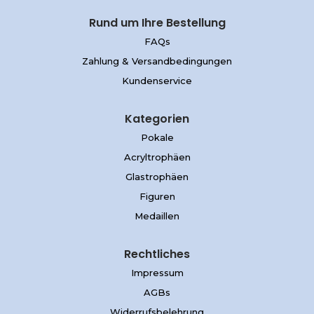
Rund um Ihre Bestellung
FAQs
Zahlung & Versandbedingungen
Kundenservice
Kategorien
Pokale
Acryltrophäen
Glastrophäen
Figuren
Medaillen
Rechtliches
Impressum
AGBs
Widerrufsbelehrung