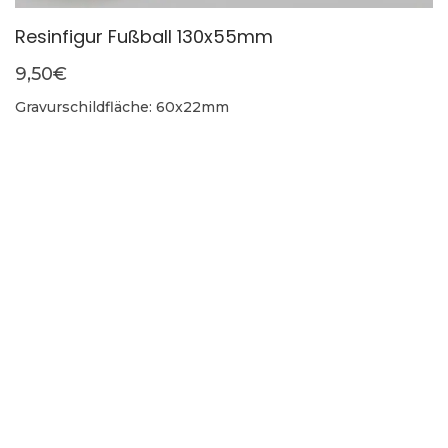
Resinfigur Fußball 130x55mm
9,50
€
Gravurschildfläche: 60x22mm