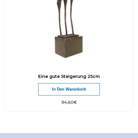
Eine gute Steigerung 25cm
In Den Warenkorb
94,60
€