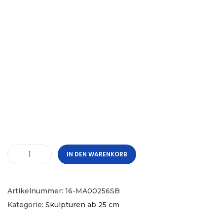
IN DEN WARENKORB
Artikelnummer:
16-MA00256SB
Kategorie:
Skulpturen ab 25 cm