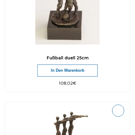
Fußball duell 25cm
In Den Warenkorb
108,02
€