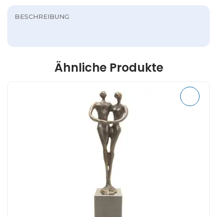
BESCHREIBUNG
Ähnliche Produkte