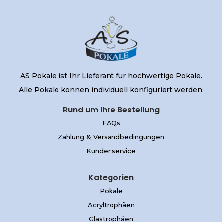
AS Pokale ist Ihr Lieferant für hochwertige Pokale.
Alle Pokale können individuell konfiguriert werden.
Rund um Ihre Bestellung
FAQs
Zahlung & Versandbedingungen
Kundenservice
Kategorien
Pokale
Acryltrophäen
Glastrophäen