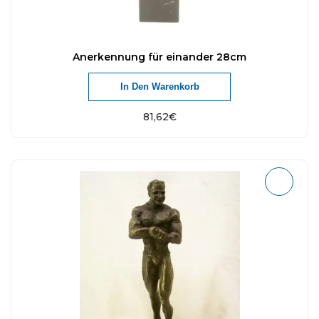
Anerkennung für einander 28cm
In Den Warenkorb
81,62
€