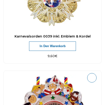
Karnevalsorden 0039 inkl. Emblem & Kordel
In Den Warenkorb
9,60
€