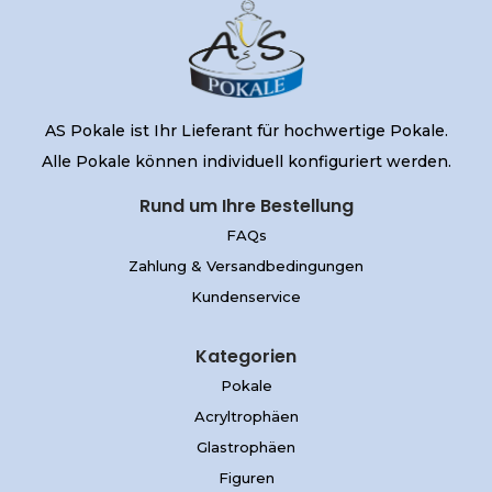
AS Pokale ist Ihr Lieferant für hochwertige Pokale.
Alle Pokale können individuell konfiguriert werden.
Rund um Ihre Bestellung
FAQs
Zahlung & Versandbedingungen
Kundenservice
Kategorien
Pokale
Acryltrophäen
Glastrophäen
Figuren