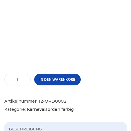
IN DEN WARENKORB
Artikelnummer:
12-ORD0002
Kategorie:
Karnevalsorden farbig
BESCHREIBUNG