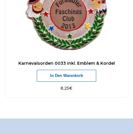
Karnevalsorden 0033 inkl. Emblem & Kordel
In Den Warenkorb
8,25
€