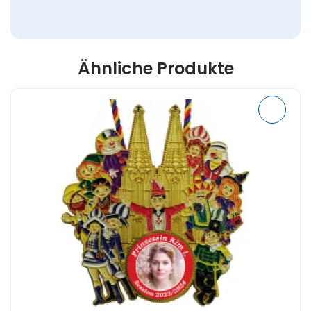
Ähnliche Produkte