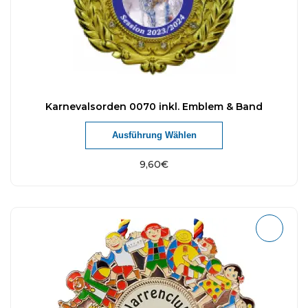
Karnevalsorden 0070 inkl. Emblem & Band
Ausführung Wählen
9,60
€