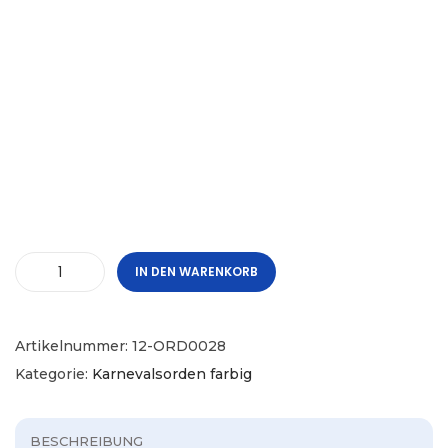
IN DEN WARENKORB
Artikelnummer:
12-ORD0028
Kategorie:
Karnevalsorden farbig
BESCHREIBUNG