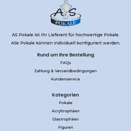
AS Pokale ist Ihr Lieferant für hochwertige Pokale.
Alle Pokale können individuell konfiguriert werden.
Rund um Ihre Bestellung
FAQs
Zahlung & Versandbedingungen
Kundenservice
Kategorien
Pokale
Acryltrophäen
Glastrophäen
Figuren