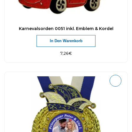
Karnevalsorden 0051 inkl. Emblem & Kordel
In Den Warenkorb
7,26
€