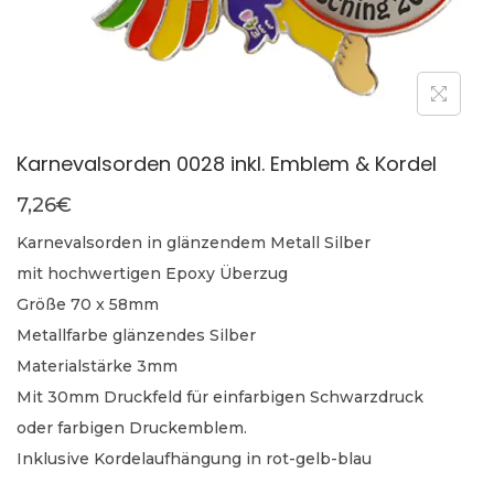
Karnevalsorden 0028 inkl. Emblem & Kordel
7,26
€
Karnevalsorden in glänzendem Metall Silber
mit hochwertigen Epoxy Überzug
Größe 70 x 58mm
Metallfarbe glänzendes Silber
Materialstärke 3mm
Mit 30mm Druckfeld für einfarbigen Schwarzdruck
oder farbigen Druckemblem.
Inklusive Kordelaufhängung in rot-gelb-blau