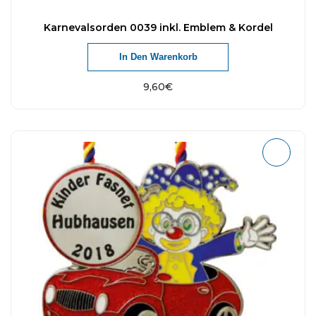
Karnevalsorden 0039 inkl. Emblem & Kordel
In Den Warenkorb
9,60
€