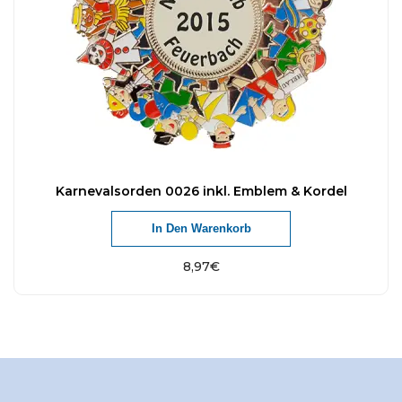
Karnevalsorden 0026 inkl. Emblem & Kordel
In Den Warenkorb
8,97
€