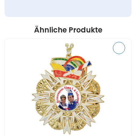
Ähnliche Produkte