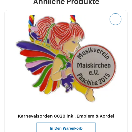
Ähnliche Produkte
Karnevalsorden 0028 inkl. Emblem & Kordel
In Den Warenkorb