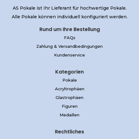
AS Pokale ist Ihr Lieferant für hochwertige Pokale.
Alle Pokale können individuell konfiguriert werden.
Rund um Ihre Bestellung
FAQs
Zahlung & Versandbedingungen
Kundenservice
Kategorien
Pokale
Acryltrophäen
Glastrophäen
Figuren
Medaillen
Rechtliches