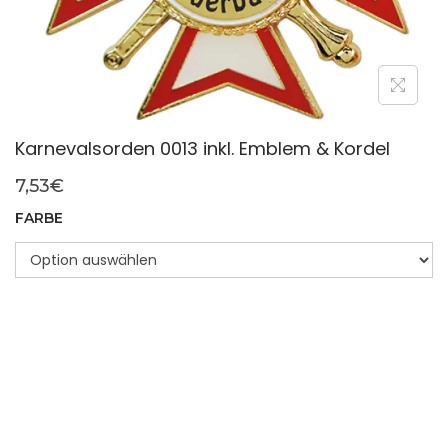
Karnevalsorden 0013 inkl. Emblem & Kordel
7,53
€
FARBE