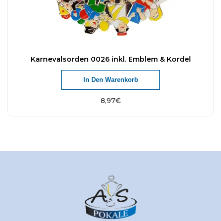
Karnevalsorden 0026 inkl. Emblem & Kordel
In Den Warenkorb
8,97
€