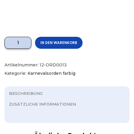
IN DEN WARENKORB
Artikelnummer:
12-ORD0013
Kategorie:
Karnevalsorden farbig
BESCHREIBUNG
ZUSÄTZLICHE INFORMATIONEN