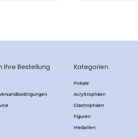
 Ihre Bestellung
Kategorien
Pokale
 Versandbedingungen
Acryltrophäen
vice
Glastrophäen
Figuren
Medaillen