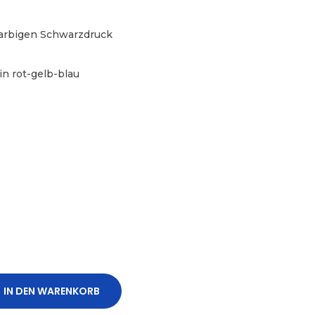
farbigen Schwarzdruck
in rot-gelb-blau
IN DEN WARENKORB