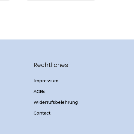
Rechtliches
Impressum
AGBs
Widerrufsbelehrung
Contact