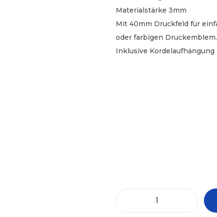
Materialstärke 3mm
Mit 40mm Druckfeld für ein
oder farbigen Druckemblem.
Inklusive Kordelaufhängung 