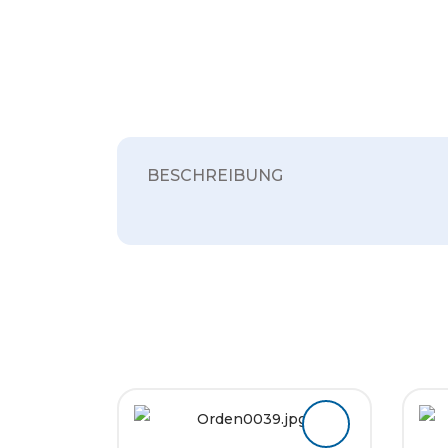
BESCHREIBUNG