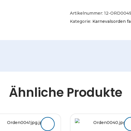
Artikelnummer:
12-ORD004
Kategorie:
Karnevalsorden fa
Ähnliche Produkte