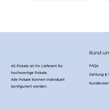
Rund um
FAQs
AS Pokale ist Ihr Lieferant für
hochwertige Pokale.
Zahlung &
Alle Pokale können individuell
Kundenser
konfiguriert werden.