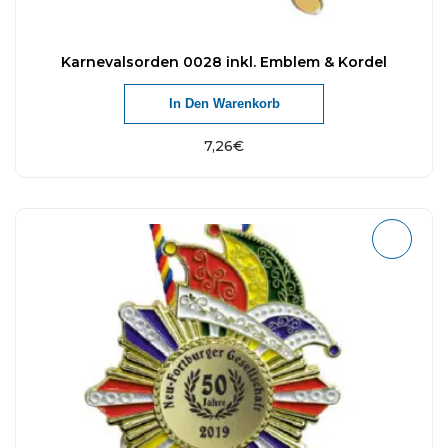
Karnevalsorden 0028 inkl. Emblem & Kordel
In Den Warenkorb
7,26
€