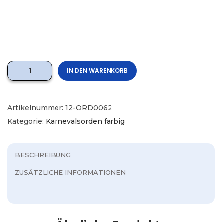
IN DEN WARENKORB
Artikelnummer:
12-ORD0062
Kategorie:
Karnevalsorden farbig
BESCHREIBUNG
ZUSÄTZLICHE INFORMATIONEN