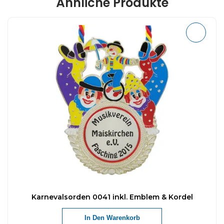
Ähnliche Produkte
Karnevalsorden 0041 inkl. Emblem & Kordel
In Den Warenkorb