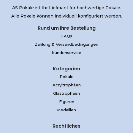
AS Pokale ist Ihr Lieferant für hochwertige Pokale.
Alle Pokale können individuell konfiguriert werden.
Rund um Ihre Bestellung
FAQs
Zahlung & Versandbedingungen
Kundenservice
Kategorien
Pokale
Acryltrophäen
Glastrophäen
Figuren
Medaillen
Rechtliches