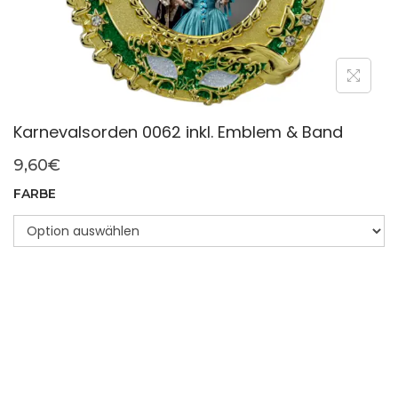
Karnevalsorden 0062 inkl. Emblem & Band
9,60
€
FARBE