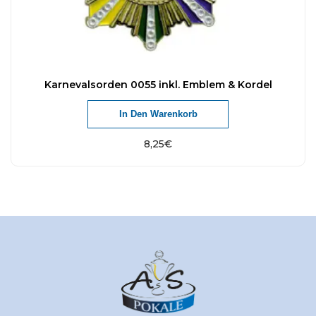
Karnevalsorden 0055 inkl. Emblem & Kordel
In Den Warenkorb
8,25
€