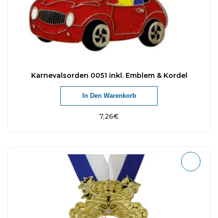
Karnevalsorden 0051 inkl. Emblem & Kordel
In Den Warenkorb
7,26
€