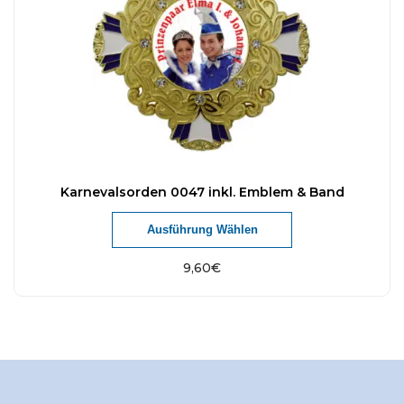
Karnevalsorden 0047 inkl. Emblem & Band
Ausführung Wählen
9,60
€