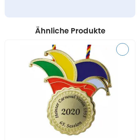
Ähnliche Produkte