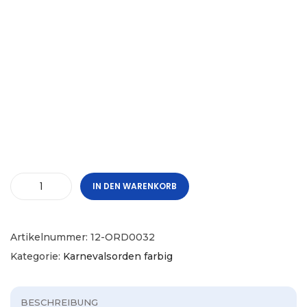
IN DEN WARENKORB
Artikelnummer:
12-ORD0032
Kategorie:
Karnevalsorden farbig
BESCHREIBUNG