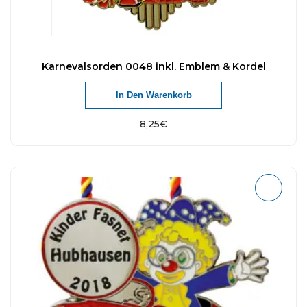
Karnevalsorden 0048 inkl. Emblem & Kordel
In Den Warenkorb
8,25
€