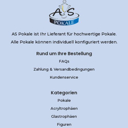
AS Pokale ist Ihr Lieferant für hochwertige Pokale.
Alle Pokale können individuell konfiguriert werden.
Rund um Ihre Bestellung
FAQs
Zahlung & Versandbedingungen
Kundenservice
Kategorien
Pokale
Acryltrophäen
Glastrophäen
Figuren