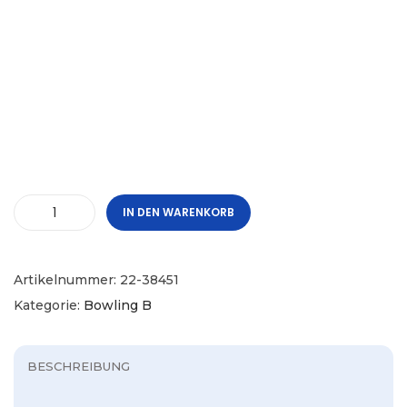
IN DEN WARENKORB
Artikelnummer:
22-38451
Kategorie:
Bowling B
BESCHREIBUNG