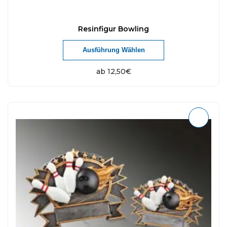
Resinfigur Bowling
Ausführung Wählen
ab
12,50
€