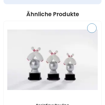
Ähnliche Produkte