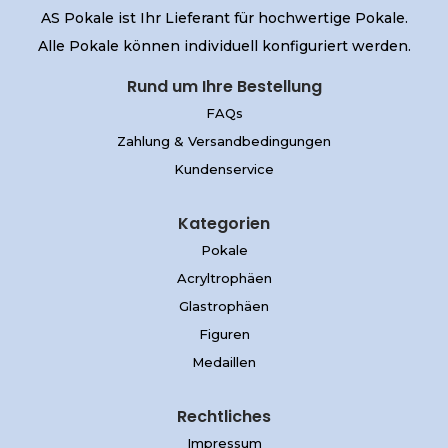
AS Pokale ist Ihr Lieferant für hochwertige Pokale.
Alle Pokale können individuell konfiguriert werden.
Rund um Ihre Bestellung
FAQs
Zahlung & Versandbedingungen
Kundenservice
Kategorien
Pokale
Acryltrophäen
Glastrophäen
Figuren
Medaillen
Rechtliches
Impressum