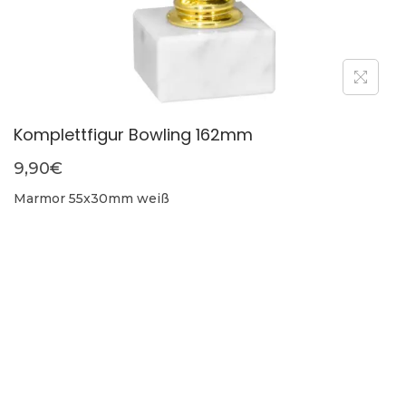
Komplettfigur Bowling 162mm
9,90
€
Marmor 55x30mm weiß