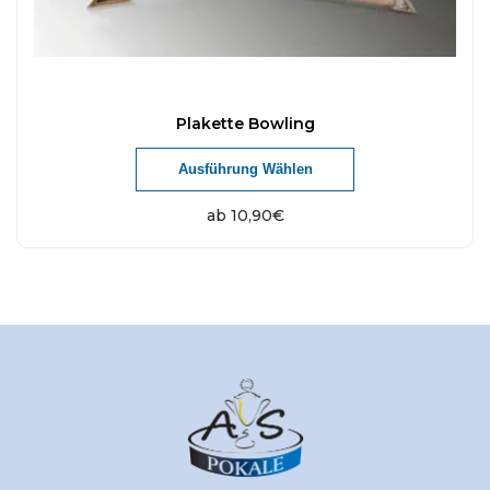
Plakette Bowling
Ausführung Wählen
ab
10,90
€