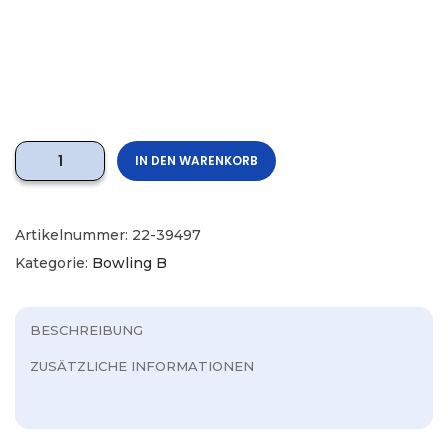
IN DEN WARENKORB
Artikelnummer:
22-39497
Kategorie:
Bowling B
BESCHREIBUNG
ZUSÄTZLICHE INFORMATIONEN