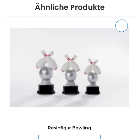
Ähnliche Produkte
Resinfigur Bowling