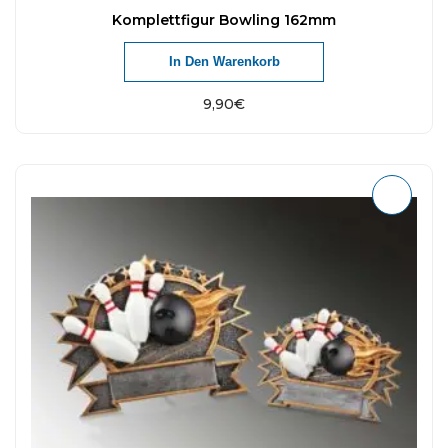
Komplettfigur Bowling 162mm
In Den Warenkorb
9,90
€