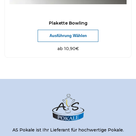
Plakette Bowling
Ausführung Wählen
ab
10,90
€
AS Pokale ist Ihr Lieferant für hochwertige Pokale.