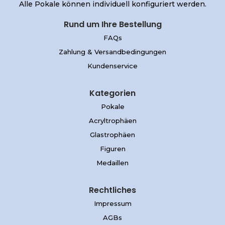
Alle Pokale können individuell konfiguriert werden.
Rund um Ihre Bestellung
FAQs
Zahlung & Versandbedingungen
Kundenservice
Kategorien
Pokale
Acryltrophäen
Glastrophäen
Figuren
Medaillen
Rechtliches
Impressum
AGBs