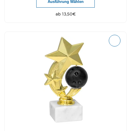
Ausführung Wählen
ab
13,50
€