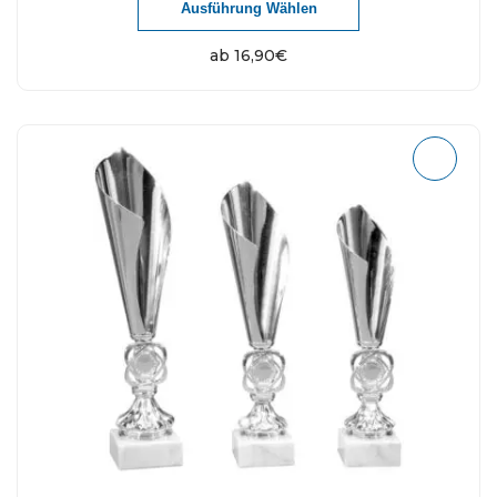
Ausführung Wählen
ab
16,90
€