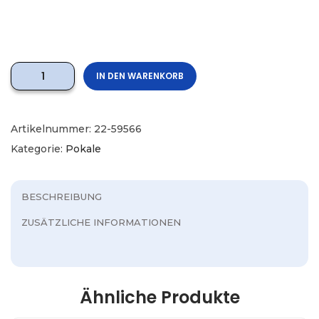
IN DEN WARENKORB
Artikelnummer:
22-59566
Kategorie:
Pokale
BESCHREIBUNG
ZUSÄTZLICHE INFORMATIONEN
Ähnliche Produkte