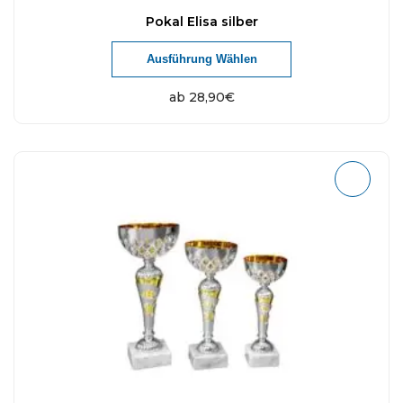
Pokal Elisa silber
Ausführung Wählen
ab
28,90
€