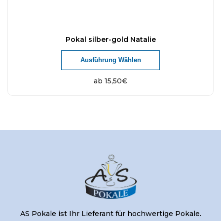
Pokal silber-gold Natalie
Ausführung Wählen
ab
15,50
€
AS Pokale ist Ihr Lieferant für hochwertige Pokale.