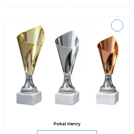
Pokal Henry