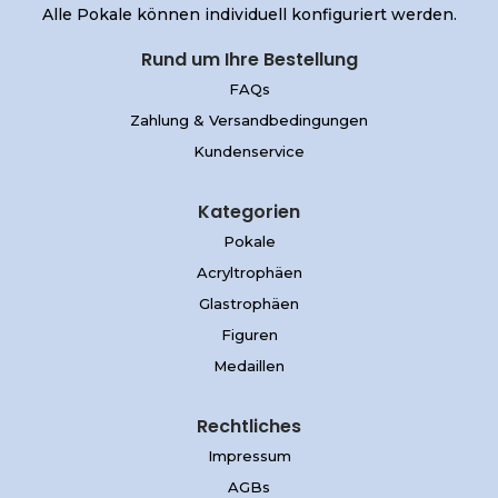
Alle Pokale können individuell konfiguriert werden.
Rund um Ihre Bestellung
FAQs
Zahlung & Versandbedingungen
Kundenservice
Kategorien
Pokale
Acryltrophäen
Glastrophäen
Figuren
Medaillen
Rechtliches
Impressum
AGBs