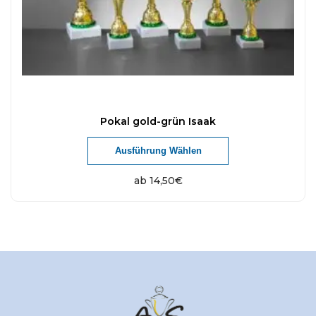
Pokal gold-grün Isaak
Ausführung Wählen
ab
14,50
€