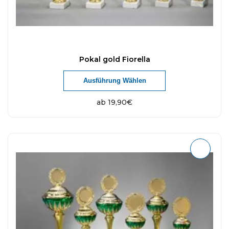
Pokal gold Fiorella
Ausführung Wählen
ab
19,90
€