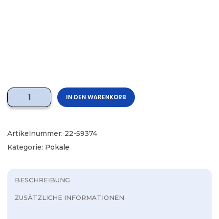
IN DEN WARENKORB
Artikelnummer:
22-59374
Kategorie:
Pokale
BESCHREIBUNG
ZUSÄTZLICHE INFORMATIONEN