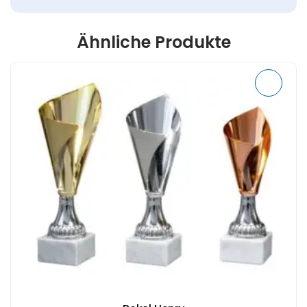
Ähnliche Produkte