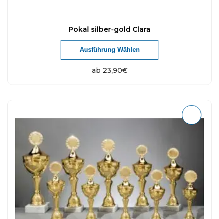
Pokal silber-gold Clara
Ausführung Wählen
ab
23,90
€