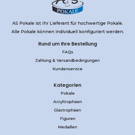
AS Pokale ist Ihr Lieferant für hochwertige Pokale.
Alle Pokale können individuell konfiguriert werden.
Rund um Ihre Bestellung
FAQs
Zahlung & Versandbedingungen
Kundenservice
Kategorien
Pokale
Acryltrophäen
Glastrophäen
Figuren
Medaillen