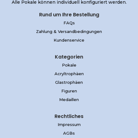
Alle Pokale können individuell konfiguriert werden.
Rund um Ihre Bestellung
FAQs
Zahlung & Versandbedingungen
Kundenservice
Kategorien
Pokale
Acryltrophäen
Glastrophäen
Figuren
Medaillen
Rechtliches
Impressum
AGBs