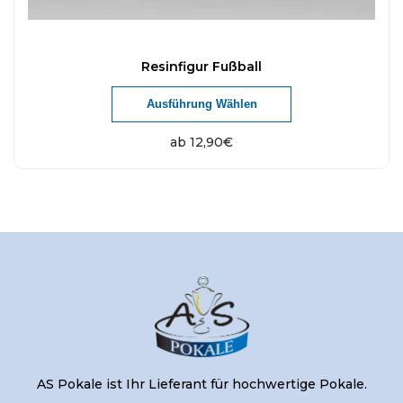
Resinfigur Fußball
Ausführung Wählen
ab
12,90
€
AS Pokale ist Ihr Lieferant für hochwertige Pokale.