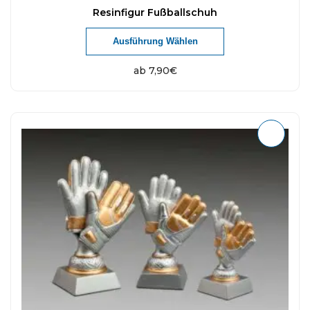
Resinfigur Fußballschuh
Ausführung Wählen
ab
7,90
€