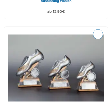
Ausführung Wählen
ab
12,90
€