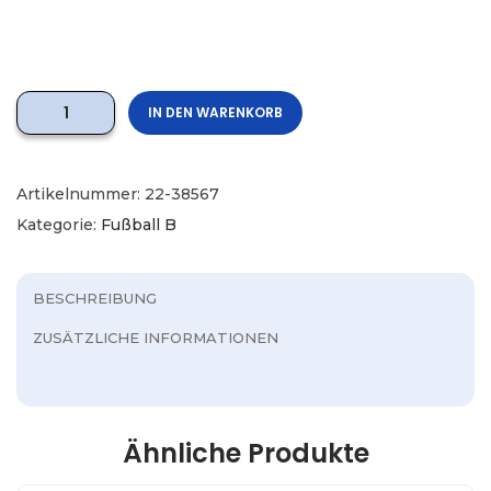
IN DEN WARENKORB
Artikelnummer:
22-38567
Kategorie:
Fußball B
BESCHREIBUNG
ZUSÄTZLICHE INFORMATIONEN
Ähnliche Produkte