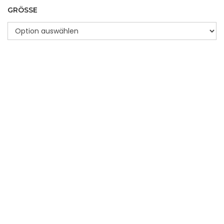
GRÖSSE