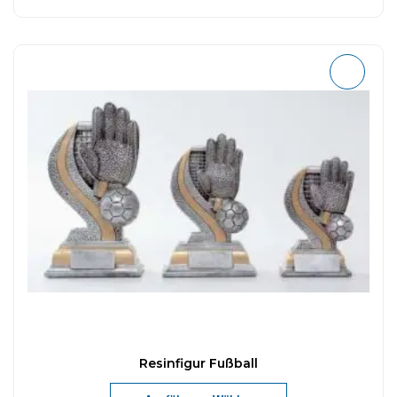
Resinfigur Fußball