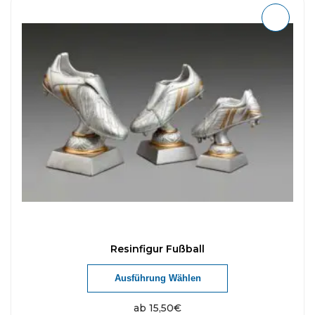
Resinfigur Fußball
Ausführung Wählen
ab
15,50
€