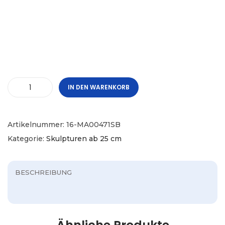
IN DEN WARENKORB
Artikelnummer:
16-MA00471SB
Kategorie:
Skulpturen ab 25 cm
BESCHREIBUNG