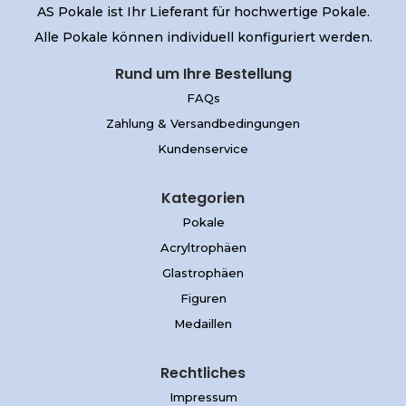
AS Pokale ist Ihr Lieferant für hochwertige Pokale.
Alle Pokale können individuell konfiguriert werden.
Rund um Ihre Bestellung
FAQs
Zahlung & Versandbedingungen
Kundenservice
Kategorien
Pokale
Acryltrophäen
Glastrophäen
Figuren
Medaillen
Rechtliches
Impressum