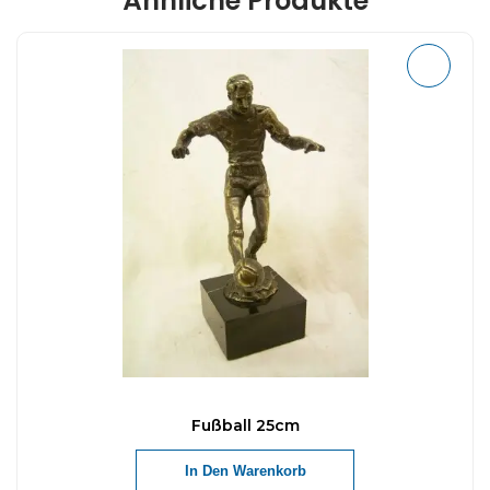
Ähnliche Produkte
Fußball 25cm
In Den Warenkorb