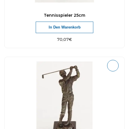
Tennisspieler 25cm
In Den Warenkorb
70,07
€