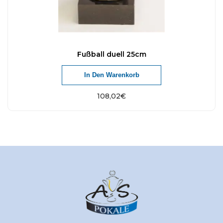
Fußball duell 25cm
In Den Warenkorb
108,02
€