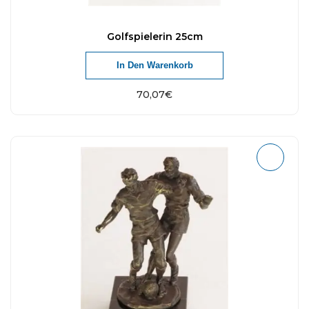
Golfspielerin 25cm
In Den Warenkorb
70,07
€