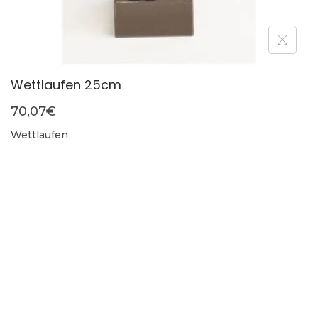
Wettlaufen 25cm
70,07
€
Wettlaufen