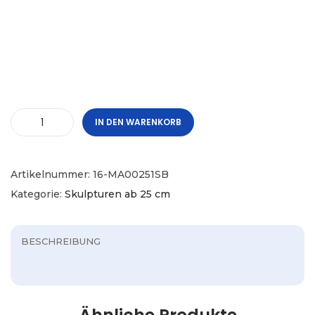
IN DEN WARENKORB
Artikelnummer:
16-MA00251SB
Kategorie:
Skulpturen ab 25 cm
BESCHREIBUNG