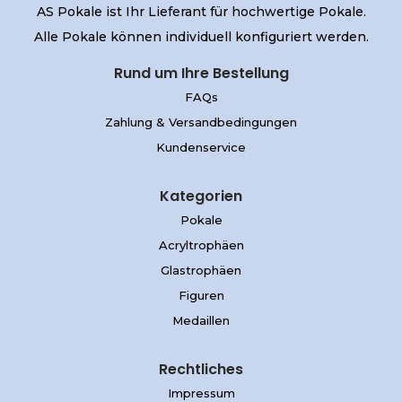
AS Pokale ist Ihr Lieferant für hochwertige Pokale.
Alle Pokale können individuell konfiguriert werden.
Rund um Ihre Bestellung
FAQs
Zahlung & Versandbedingungen
Kundenservice
Kategorien
Pokale
Acryltrophäen
Glastrophäen
Figuren
Medaillen
Rechtliches
Impressum