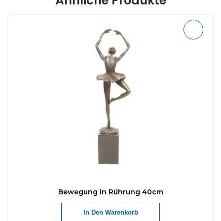
Ähnliche Produkte
Bewegung in Rührung 40cm
In Den Warenkorb